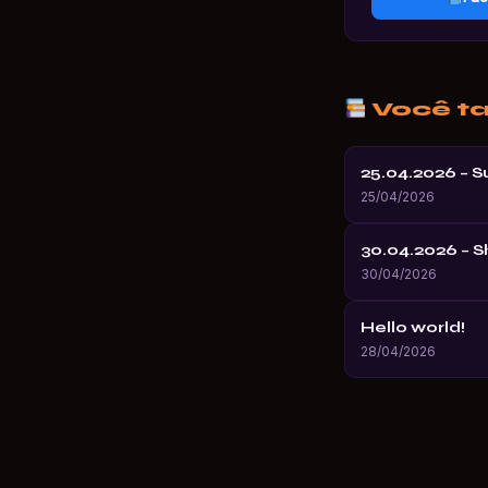
Você t
25.04.2026 – 
25/04/2026
30.04.2026 – 
30/04/2026
Hello world!
28/04/2026