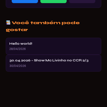
Você também pode
gostar
Hello world!
28/04/2026
30.04.2026 – Show Mc Livinho no CCR 2/3
30/04/2026