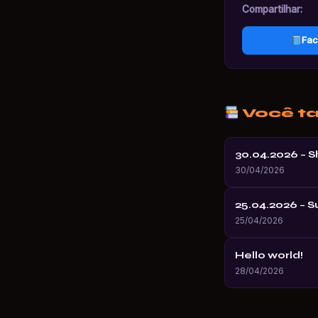
Compartilhar:
Fac
Você t
30.04.2026 – 
30/04/2026
25.04.2026 – 
25/04/2026
Hello world!
28/04/2026