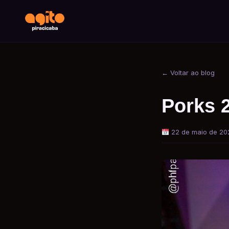
← Voltar ao blog
Porks 
22 de maio de 20