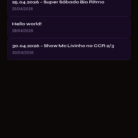
25.04.2026 – Super Sábado Bio Ritmo
25/04/2026
Hello world!
28/04/2026
30.04.2026 – Show Mc Livinho no CCR 2/3
30/04/2026