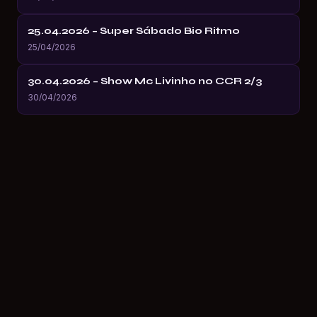
25.04.2026 – Super Sábado Bio Ritmo
25/04/2026
30.04.2026 – Show Mc Livinho no CCR 2/3
30/04/2026