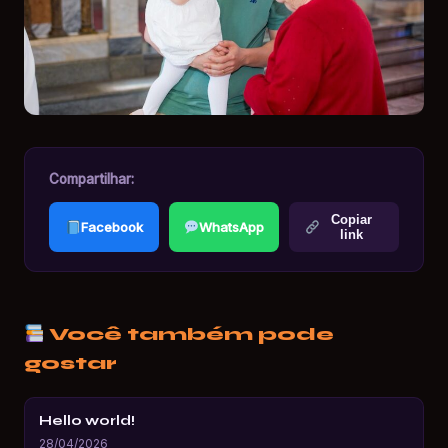
Compartilhar:
Copiar
Facebook
WhatsApp
link
Você também pode
gostar
Hello world!
28/04/2026