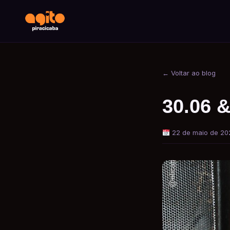
← Voltar ao blog
30.06 &
22 de maio de 20