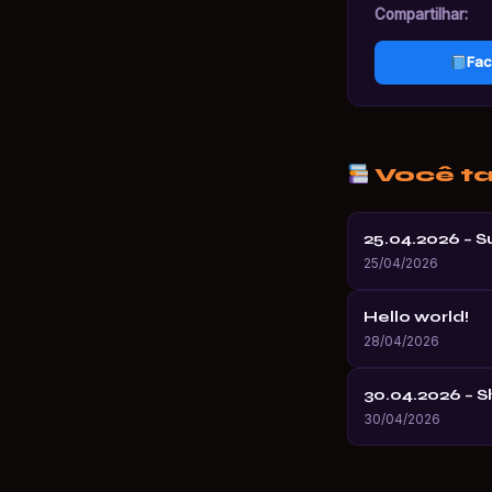
Compartilhar:
Fac
Você t
25.04.2026 – 
25/04/2026
Hello world!
28/04/2026
30.04.2026 – 
30/04/2026