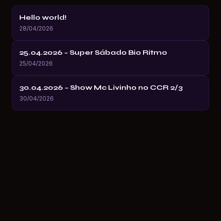
Hello world!
28/04/2026
25.04.2026 – Super Sábado Bio Ritmo
25/04/2026
30.04.2026 – Show Mc Livinho no CCR 2/3
30/04/2026