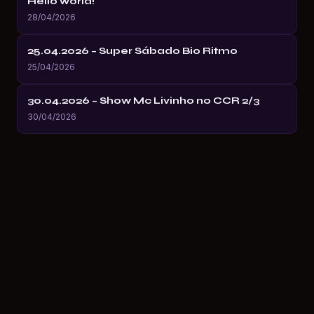
Hello world!
28/04/2026
25.04.2026 – Super Sábado Bio Ritmo
25/04/2026
30.04.2026 – Show Mc Livinho no CCR 2/3
30/04/2026