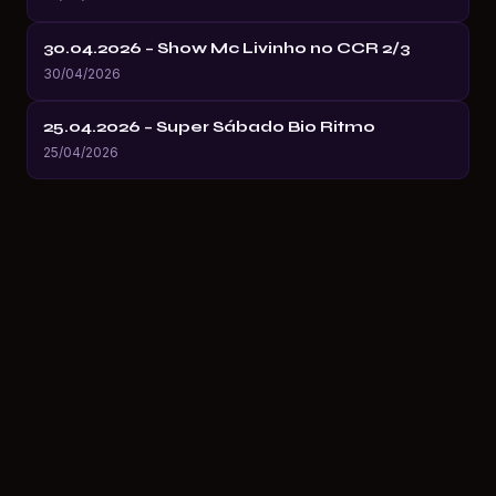
30.04.2026 – Show Mc Livinho no CCR 2/3
30/04/2026
25.04.2026 – Super Sábado Bio Ritmo
25/04/2026