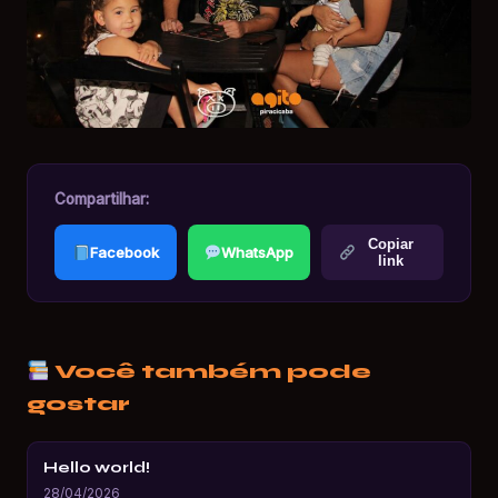
Compartilhar:
Copiar
Facebook
WhatsApp
link
Você também pode
gostar
Hello world!
28/04/2026