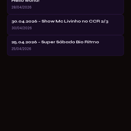
Hello world!
28/04/2026
30.04.2026 – Show Mc Livinho no CCR 2/3
30/04/2026
25.04.2026 – Super Sábado Bio Ritmo
25/04/2026