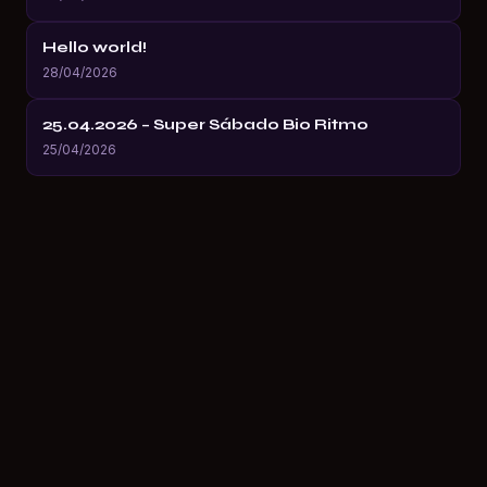
Hello world!
28/04/2026
25.04.2026 – Super Sábado Bio Ritmo
25/04/2026