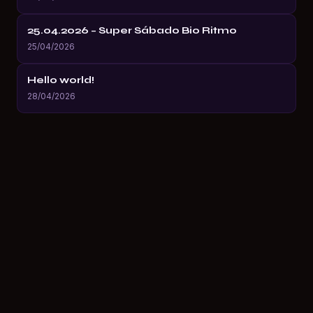
25.04.2026 – Super Sábado Bio Ritmo
25/04/2026
Hello world!
28/04/2026