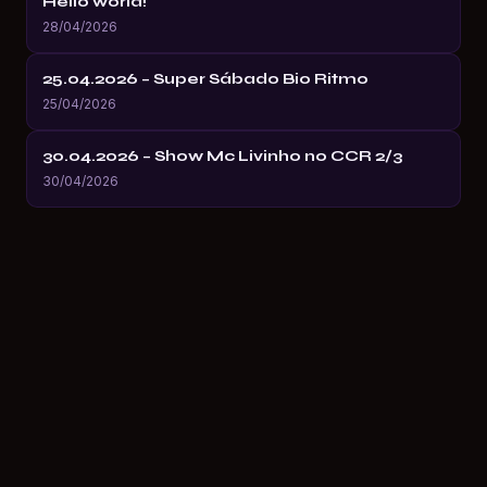
Hello world!
28/04/2026
25.04.2026 – Super Sábado Bio Ritmo
25/04/2026
30.04.2026 – Show Mc Livinho no CCR 2/3
30/04/2026