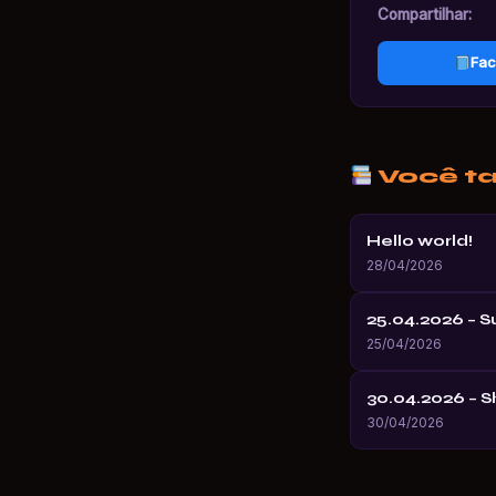
Compartilhar:
Fac
Você t
Hello world!
28/04/2026
25.04.2026 – 
25/04/2026
30.04.2026 – 
30/04/2026