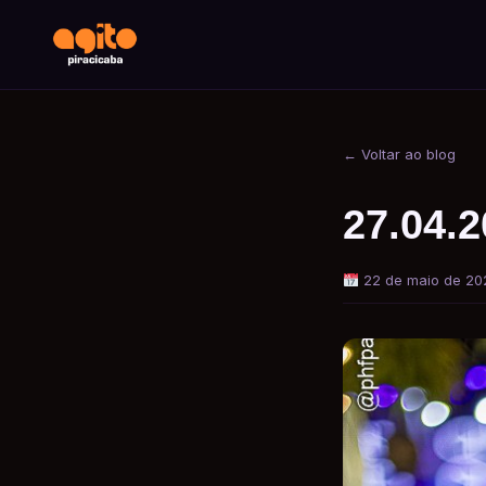
← Voltar ao blog
27.04.
22 de maio de 20