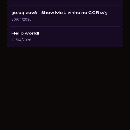
30.04.2026 – Show Mc Livinho no CCR 2/3
30/04/2026
Hello world!
28/04/2026