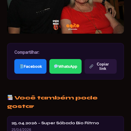
Compartilhar:
Copiar
Facebook
WhatsApp
link
Você também pode
gostar
25.04.2026 – Super Sábado Bio Ritmo
25/04/2026