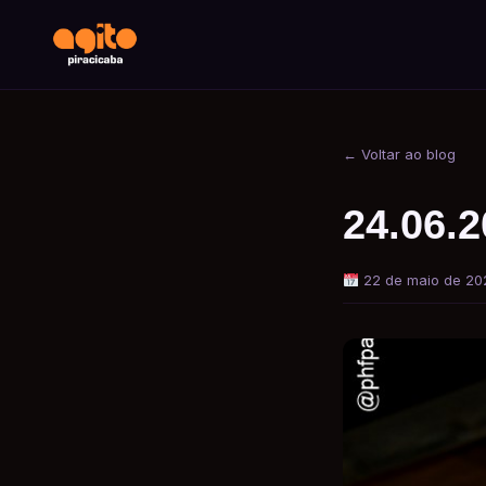
← Voltar ao blog
24.06.2
22 de maio de 20