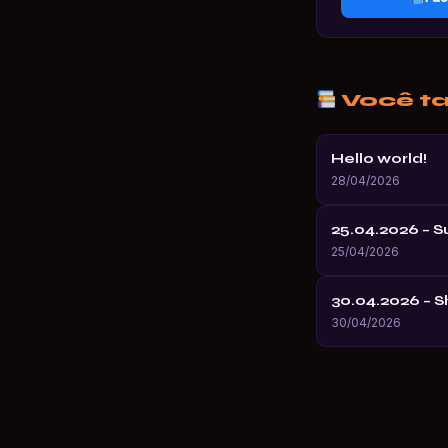
Você t
Hello world!
28/04/2026
25.04.2026 – 
25/04/2026
30.04.2026 – 
30/04/2026