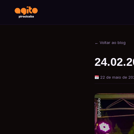
← Voltar ao blog
24.02.
22 de maio de 20