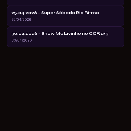
25.04.2026 – Super Sábado Bio Ritmo
25/04/2026
30.04.2026 – Show Mc Livinho no CCR 2/3
30/04/2026