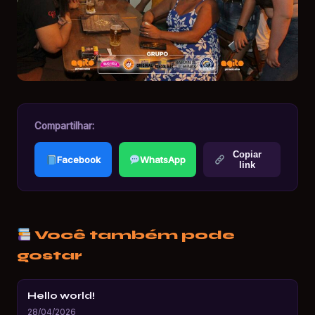
Compartilhar:
Copiar
Facebook
WhatsApp
link
Você também pode
gostar
Hello world!
28/04/2026