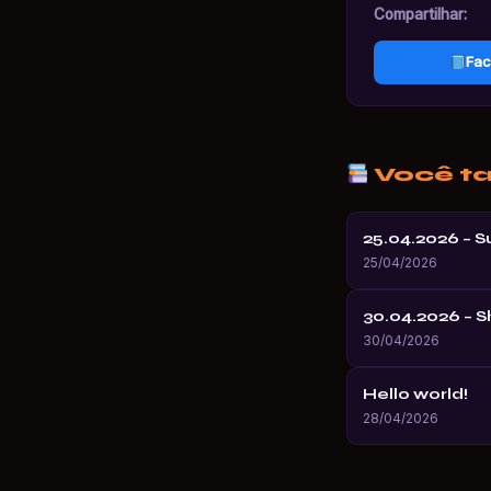
Compartilhar:
Fac
Você t
25.04.2026 – 
25/04/2026
30.04.2026 – 
30/04/2026
Hello world!
28/04/2026