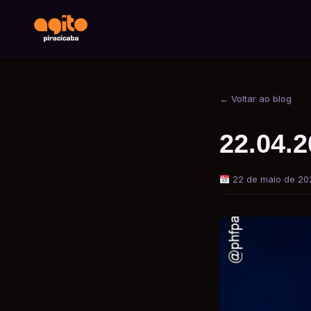
← Voltar ao blog
22.04.
22 de maio de 20