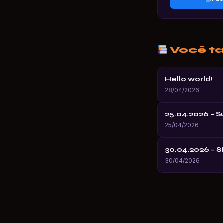
Você t
Hello world!
28/04/2026
25.04.2026 – 
25/04/2026
30.04.2026 – 
30/04/2026