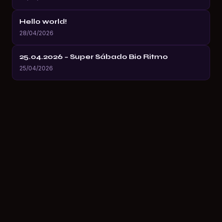
Hello world!
28/04/2026
25.04.2026 – Super Sábado Bio Ritmo
25/04/2026