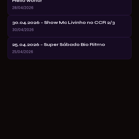
Hello world!
28/04/2026
30.04.2026 – Show Mc Livinho no CCR 2/3
30/04/2026
25.04.2026 – Super Sábado Bio Ritmo
25/04/2026