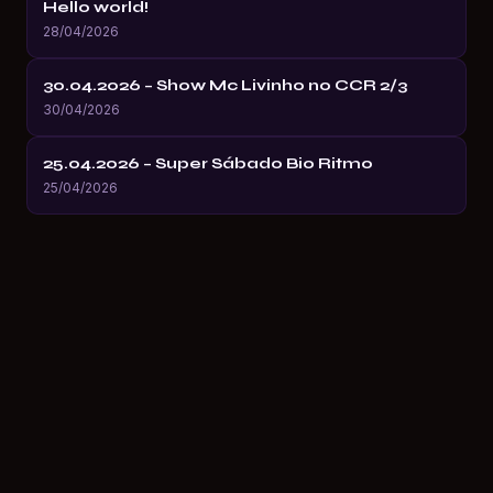
Hello world!
28/04/2026
30.04.2026 – Show Mc Livinho no CCR 2/3
30/04/2026
25.04.2026 – Super Sábado Bio Ritmo
25/04/2026