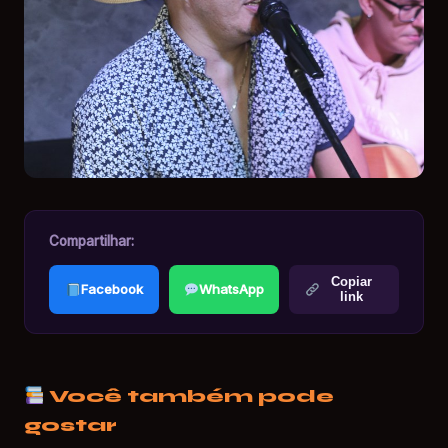
Compartilhar:
Copiar
Facebook
WhatsApp
link
Você também pode
gostar