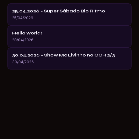
25.04.2026 – Super Sábado Bio Ritmo
25/04/2026
Hello world!
28/04/2026
30.04.2026 – Show Mc Livinho no CCR 2/3
30/04/2026