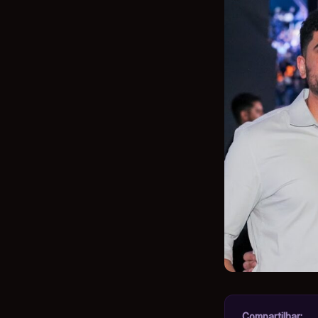
Compartilhar: