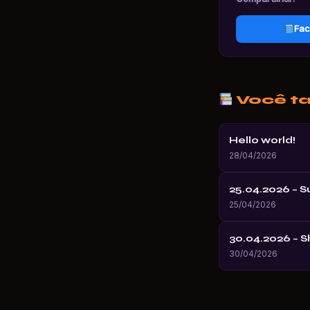
Fac
Você t
Hello world!
28/04/2026
25.04.2026 – 
25/04/2026
30.04.2026 – 
30/04/2026