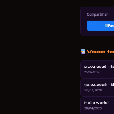
Compartilhar:
Fac
Você t
25.04.2026 – 
25/04/2026
30.04.2026 – 
30/04/2026
Hello world!
28/04/2026