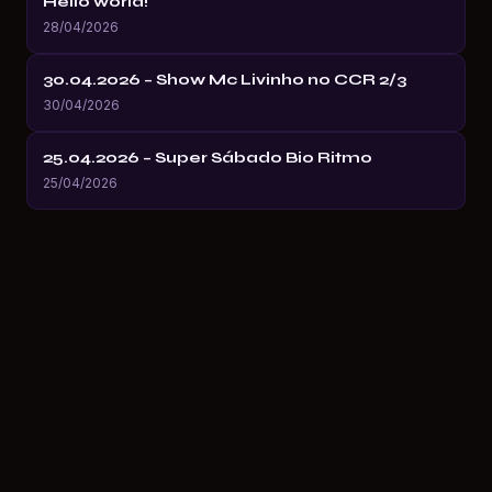
Hello world!
28/04/2026
30.04.2026 – Show Mc Livinho no CCR 2/3
30/04/2026
25.04.2026 – Super Sábado Bio Ritmo
25/04/2026