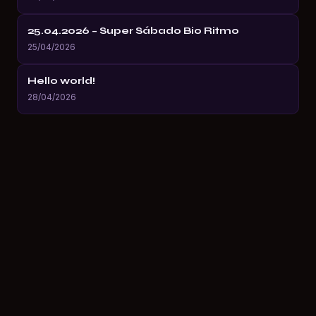
25.04.2026 – Super Sábado Bio Ritmo
25/04/2026
Hello world!
28/04/2026