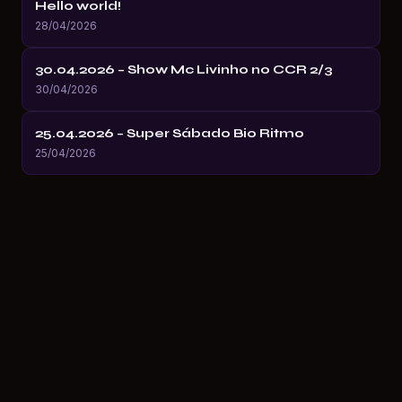
Hello world!
28/04/2026
30.04.2026 – Show Mc Livinho no CCR 2/3
30/04/2026
25.04.2026 – Super Sábado Bio Ritmo
25/04/2026