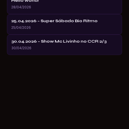
Hello world!
28/04/2026
25.04.2026 – Super Sábado Bio Ritmo
25/04/2026
30.04.2026 – Show Mc Livinho no CCR 2/3
30/04/2026