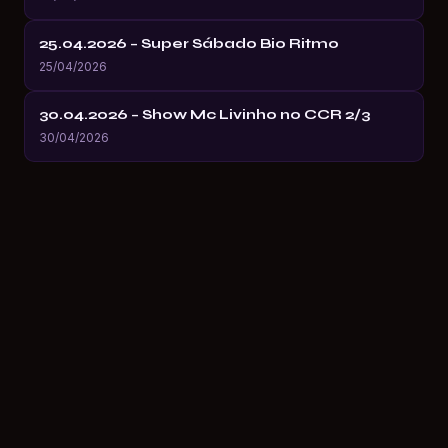
25.04.2026 – Super Sábado Bio Ritmo
25/04/2026
30.04.2026 – Show Mc Livinho no CCR 2/3
30/04/2026