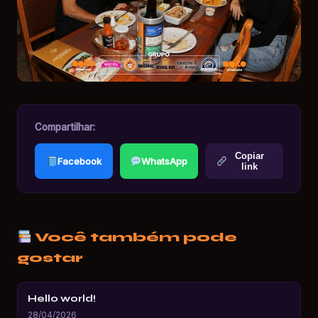
Compartilhar:
Copiar
Facebook
WhatsApp
link
Você também pode
gostar
Hello world!
28/04/2026