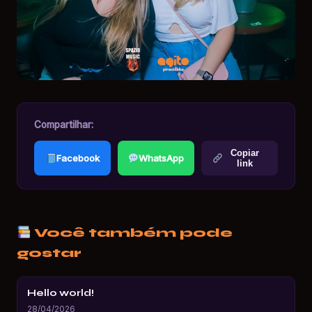
Compartilhar:
Copiar
Facebook
WhatsApp
link
Você também pode
gostar
Hello world!
28/04/2026