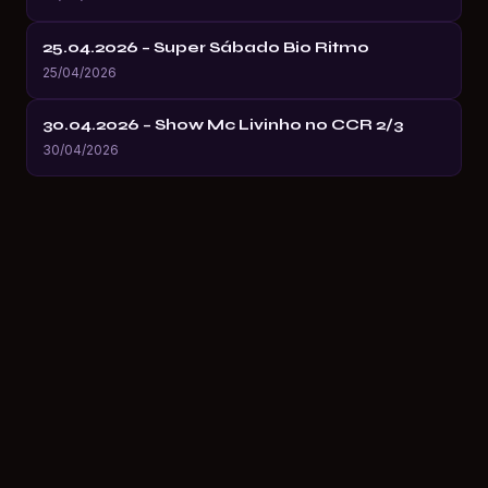
25.04.2026 – Super Sábado Bio Ritmo
25/04/2026
30.04.2026 – Show Mc Livinho no CCR 2/3
30/04/2026