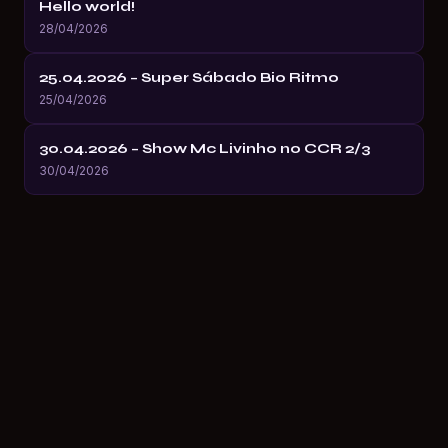
Hello world!
28/04/2026
25.04.2026 – Super Sábado Bio Ritmo
25/04/2026
30.04.2026 – Show Mc Livinho no CCR 2/3
30/04/2026