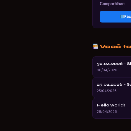
Compartilhar:
Fac
Você t
30.04.2026 – 
30/04/2026
25.04.2026 – 
25/04/2026
Hello world!
28/04/2026