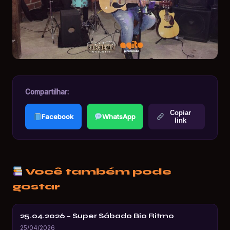
Compartilhar:
Copiar
Facebook
WhatsApp
link
Você também pode
gostar
25.04.2026 – Super Sábado Bio Ritmo
25/04/2026