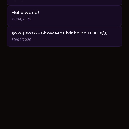
Hello world!
28/04/2026
30.04.2026 – Show Mc Livinho no CCR 2/3
30/04/2026