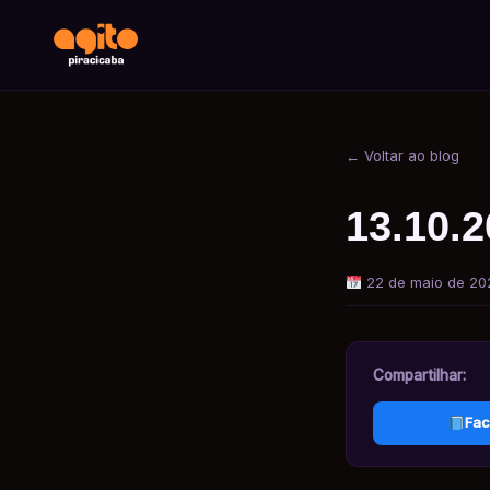
← Voltar ao blog
13.10.
22 de maio de 20
Compartilhar:
Fac