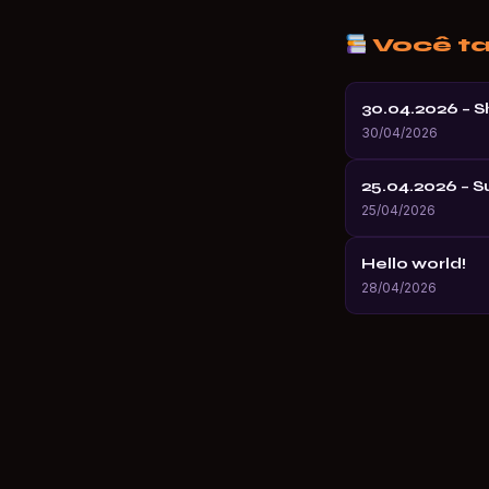
Você t
30.04.2026 – 
30/04/2026
25.04.2026 – 
25/04/2026
Hello world!
28/04/2026