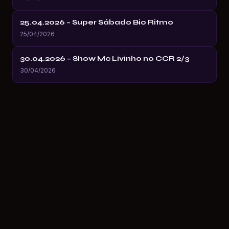
25.04.2026 – Super Sábado Bio Ritmo
25/04/2026
30.04.2026 – Show Mc Livinho no CCR 2/3
30/04/2026