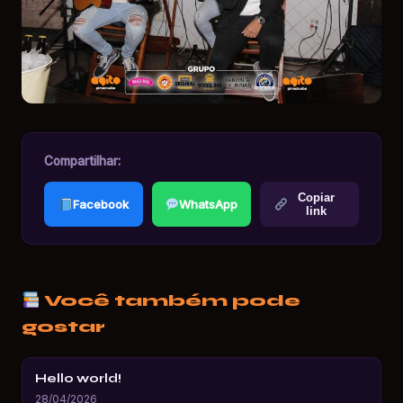
Compartilhar:
Copiar
Facebook
WhatsApp
link
Você também pode
gostar
Hello world!
28/04/2026