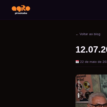
← Voltar ao blog
12.07.2
22 de maio de 20