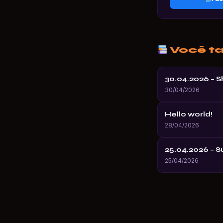
Você t
30.04.2026 – 
30/04/2026
Hello world!
28/04/2026
25.04.2026 – 
25/04/2026