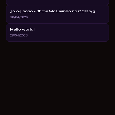
30.04.2026 – Show Mc Livinho no CCR 2/3
30/04/2026
Hello world!
28/04/2026