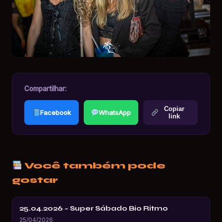
Compartilhar:
Copiar
Facebook
WhatsApp
link
Você também pode
gostar
25.04.2026 – Super Sábado Bio Ritmo
25/04/2026