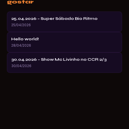
gostar
25.04.2026 – Super Sábado Bio Ritmo
25/04/2026
Hello world!
28/04/2026
30.04.2026 – Show Mc Livinho no CCR 2/3
30/04/2026