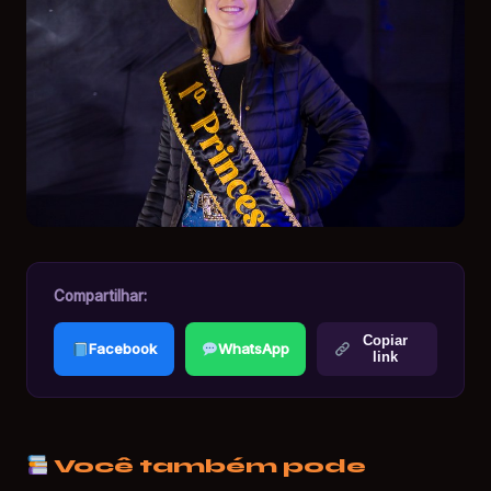
Compartilhar:
Copiar
Facebook
WhatsApp
link
Você também pode