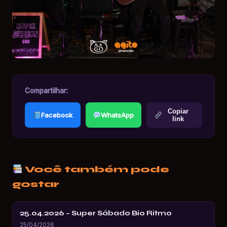
Compartilhar:
Copiar
Facebook
WhatsApp
link
Você também pode
gostar
25.04.2026 – Super Sábado Bio Ritmo
25/04/2026