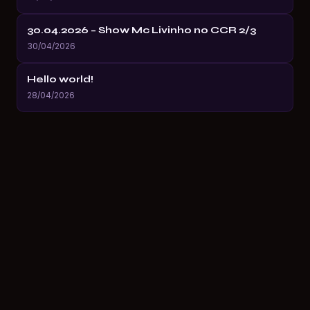
30.04.2026 – Show Mc Livinho no CCR 2/3
30/04/2026
Hello world!
28/04/2026