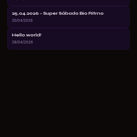
25.04.2026 – Super Sábado Bio Ritmo
25/04/2026
Hello world!
28/04/2026