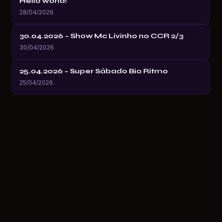
Hello world!
28/04/2026
30.04.2026 – Show Mc Livinho no CCR 2/3
30/04/2026
25.04.2026 – Super Sábado Bio Ritmo
25/04/2026