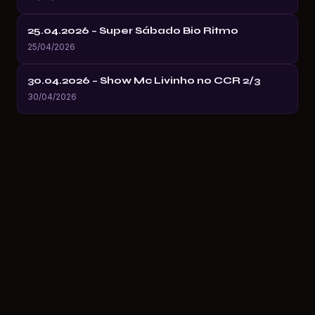
25.04.2026 – Super Sábado Bio Ritmo
25/04/2026
30.04.2026 – Show Mc Livinho no CCR 2/3
30/04/2026