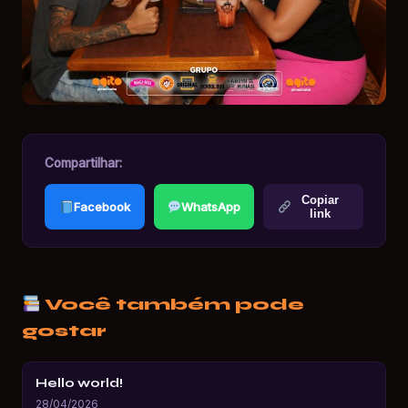
Compartilhar:
Copiar
Facebook
WhatsApp
link
Você também pode
gostar
Hello world!
28/04/2026