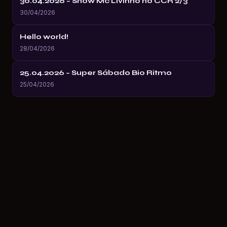
30.04.2026 – Show Mc Livinho no CCR 2/3
30/04/2026
Hello world!
28/04/2026
25.04.2026 – Super Sábado Bio Ritmo
25/04/2026