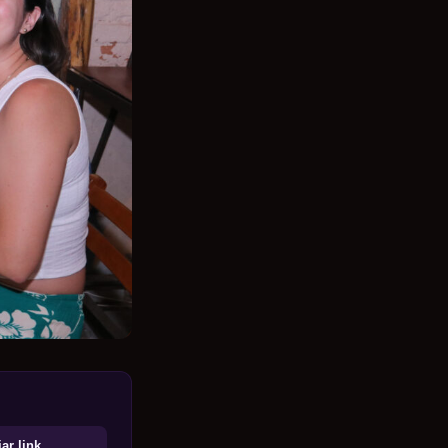
ar link