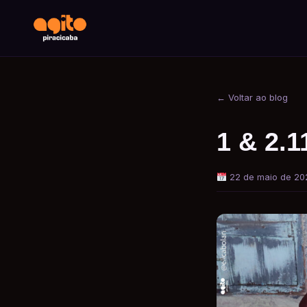
← Voltar ao blog
1 & 2.1
22 de maio de 20