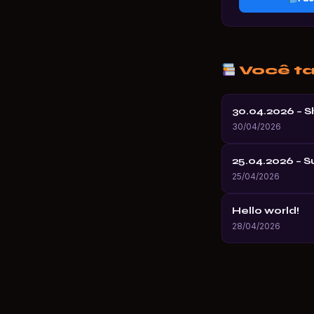
Você t
30.04.2026 – 
30/04/2026
25.04.2026 – 
25/04/2026
Hello world!
28/04/2026