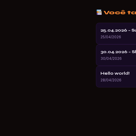
Você t
25.04.2026 – 
25/04/2026
30.04.2026 – 
30/04/2026
Hello world!
28/04/2026