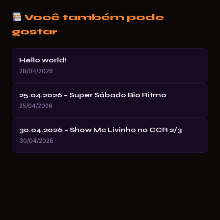
Você também pode
gostar
Hello world!
28/04/2026
25.04.2026 – Super Sábado Bio Ritmo
25/04/2026
30.04.2026 – Show Mc Livinho no CCR 2/3
30/04/2026