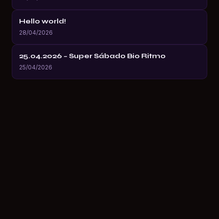
Hello world!
28/04/2026
25.04.2026 – Super Sábado Bio Ritmo
25/04/2026