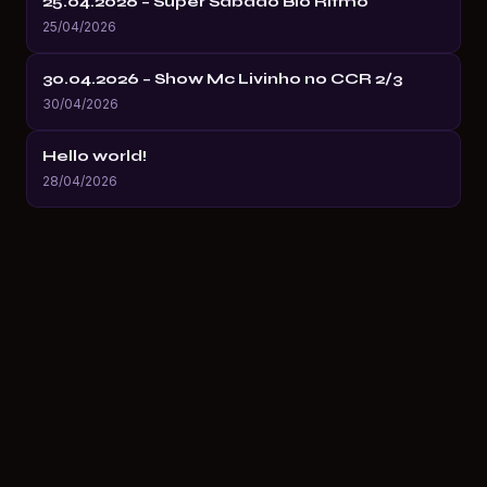
25.04.2026 – Super Sábado Bio Ritmo
25/04/2026
30.04.2026 – Show Mc Livinho no CCR 2/3
30/04/2026
Hello world!
28/04/2026